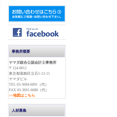
事務所概要
ヤマダ総合公認会計士事務所
〒124-0012
東京都葛飾区立石1-12-11
ヤマダビル
TEL 03-3694-6091（代）
FAX 03-3691-6680（代）
>>地図はこちら
人材募集