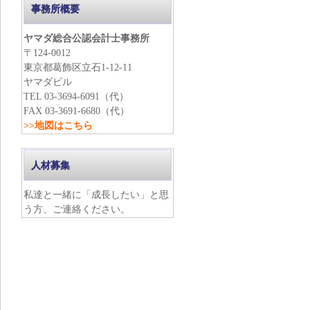
事務所概要
ヤマダ総合公認会計士事務所
〒124-0012
東京都葛飾区立石1-12-11
ヤマダビル
TEL 03-3694-6091（代）
FAX 03-3691-6680（代）
>>地図はこちら
人材募集
私達と一緒に「成長したい」と思
う方、ご連絡ください。